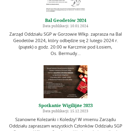
Bal Geodetów 2024
Data publikacji: 10.01.2024
Zarząd Oddziału SGP w Gorzowie Wlkp. zaprasza na Bal
Geodetów 2024, który odbędzie się 2 lutego 2024 r.
(piątek) o godz. 20:00 w Karczmie pod Łosiem,
Os. Bermudy...
Spotkanie Wigilijne 2023
Data publikacji: 15.12.2023
Szanowne Koleżanki i Koledzy! W imieniu Zarządu
Oddziału zapraszam wszystkich Członków Oddziału SGP