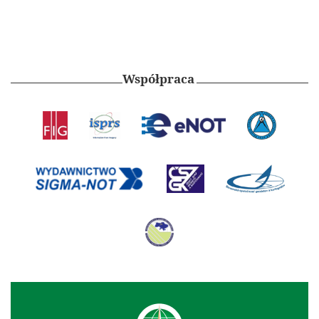
Współpraca