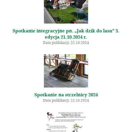
Spotkanie integracyjne pn. „Jak dzik do lasu” 3.
edycja 21.10.2024 r.
Data publikacji: 22.10.2024
Spotkanie na strzelnicy 2024
Data publikacji: 22.10.2024