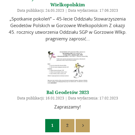
Wielkopolskim
Data publikacji: 24.05.2023 | Data wydarzenia: 17.06.2023
„Spotkanie pokoleń” – 45-lecie Oddziału Stowarzyszenia
Geodetów Polskich w Gorzowie Wielkopolskim Z okazji
45. rocznicy utworzenia Oddziału SGP w Gorzowie Wlkp.
pragniemy zaprosić...
Bal Geodetów 2023
Data publikacji: 16.01.2023 | Data wydarzenia: 17.02.2023
Zapraszamy!
1
2
