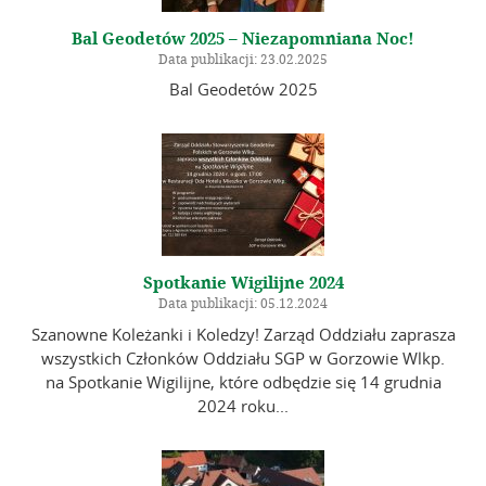
Bal Geodetów 2025 – Niezapomniana Noc!
Data publikacji: 23.02.2025
Bal Geodetów 2025
Spotkanie Wigilijne 2024
Data publikacji: 05.12.2024
Szanowne Koleżanki i Koledzy! Zarząd Oddziału zaprasza
wszystkich Członków Oddziału SGP w Gorzowie Wlkp.
na Spotkanie Wigilijne, które odbędzie się 14 grudnia
2024 roku...