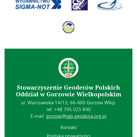
Stowarzyszenie Geodetów Polskich
Oddział w Gorzowie Wielkopolskim
ul. Warszawska 14/13, 66-400 Gorzów Wlkp.
tel. +48 795 025 840
E-mail:
gorzow@sgp.geodezja.org.pl
Kontakt
Polityka prywatności