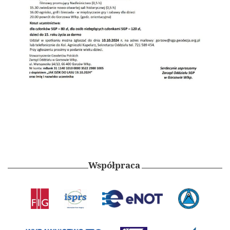
Współpraca