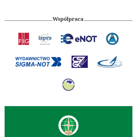
Współpraca