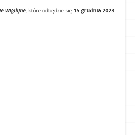
e Wigilijne
, które odbędzie się
15 grudnia 2023