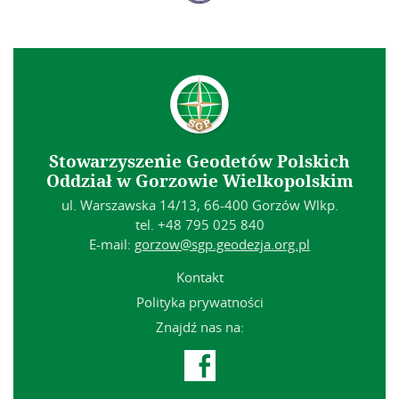
Stowarzyszenie Geodetów Polskich
Oddział w Gorzowie Wielkopolskim
ul. Warszawska 14/13, 66-400 Gorzów Wlkp.
tel. +48 795 025 840
E-mail:
gorzow@sgp.geodezja.org.pl
Kontakt
Polityka prywatności
Znajdź nas na:
