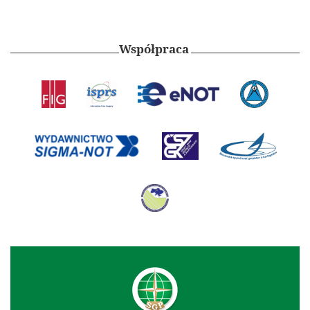
Współpraca