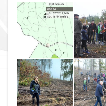
Dokumenty