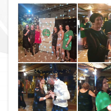
Dokumenty